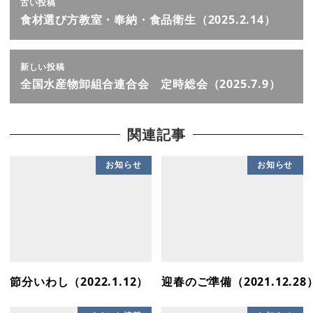
古い投稿
食材選び方教室・奉納・食品衛生（2025.2.14）
新しい投稿
全国水産物卸組合連合会 定時総会（2025.7.9）
関連記事
お知らせ
お知らせ
節分いわし（2022.1.12）
迎春のご準備（2021.12.28