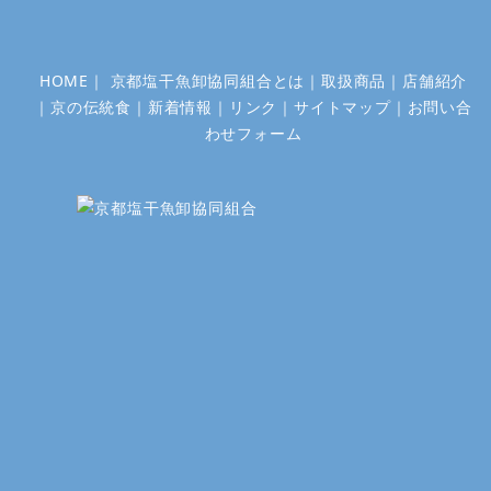
HOME
｜
京都塩干魚卸協同組合とは
｜
取扱商品
｜
店舗紹介
｜
京の伝統食
｜
新着情報
｜
リンク
｜
サイトマップ
｜
お問い合
わせフォーム