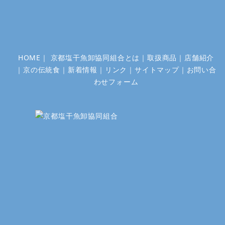
ョ
ン
HOME
｜
京都塩干魚卸協同組合とは
｜
取扱商品
｜
店舗紹介
｜
京の伝統食
｜
新着情報
｜
リンク
｜
サイトマップ
｜
お問い合
わせフォーム