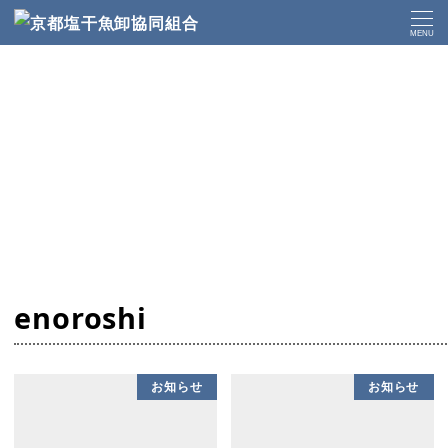
トップページ
enoroshi
MENU
enoroshi
お知らせ
お知らせ