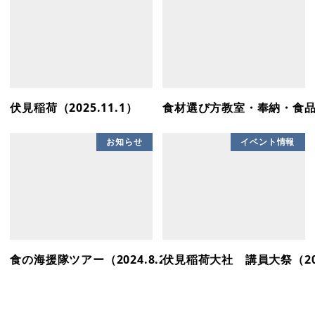
伏見稲荷（2025.11.1）
食材選び方教室・奉納・食品衛生
お知らせ
イベント情報
食の海援隊ツアー（2024.8.27）
伏見稲荷大社 講員大祭（202