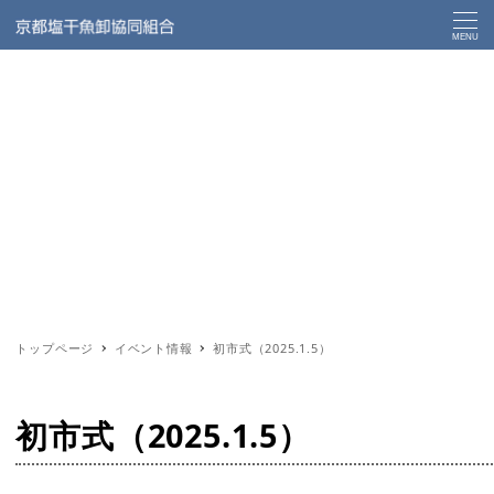
MENU
トップページ
イベント情報
初市式（2025.1.5）
初市式（2025.1.5）