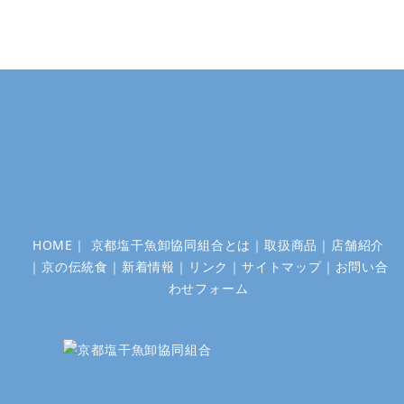
HOME
｜
京都塩干魚卸協同組合とは
｜
取扱商品
｜
店舗紹介
｜
京の伝統食
｜
新着情報
｜
リンク
｜
サイトマップ
｜
お問い合
わせフォーム