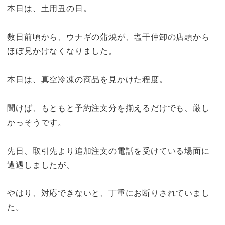
本日は、土用丑の日。
数日前頃から、ウナギの蒲焼が、塩干仲卸の店頭から
ほぼ見かけなくなりました。
本日は、真空冷凍の商品を見かけた程度。
聞けば、もともと予約注文分を揃えるだけでも、厳し
かっそうです。
先日、取引先より追加注文の電話を受けている場面に
遭遇しましたが、
やはり、対応できないと、丁重にお断りされていまし
た。