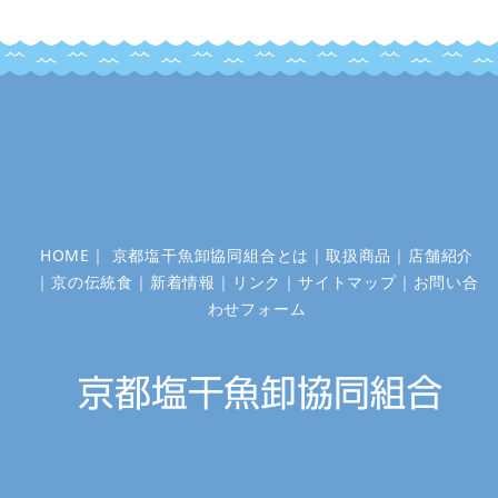
HOME
｜
京都塩干魚卸協同組合とは
｜
取扱商品
｜
店舗紹介
｜
京の伝統食
｜
新着情報
｜
リンク
｜
サイトマップ
｜
お問い合
わせフォーム