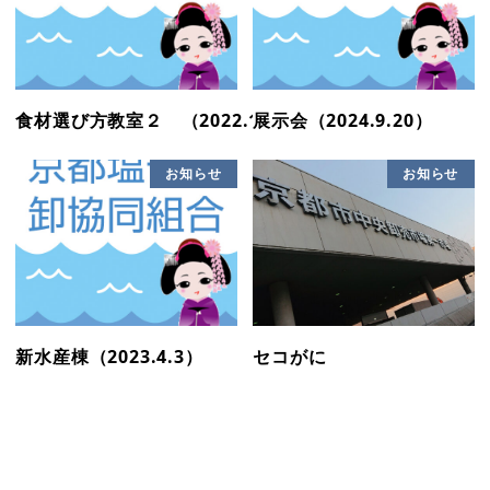
食材選び方教室２ （2022.1.24）
展示会（2024.9.20）
お知らせ
お知らせ
新水産棟（2023.4.3）
セコがに