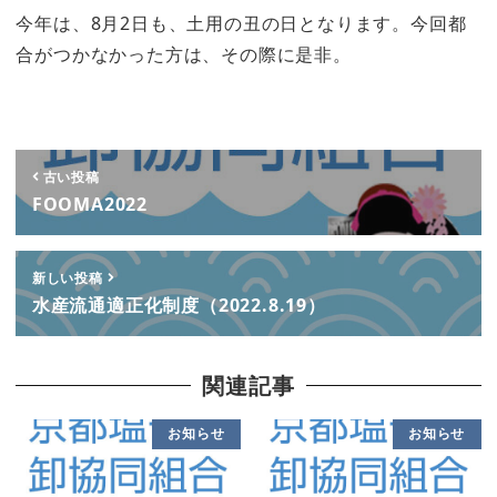
今年は、8月2日も、土用の丑の日となります。今回都
合がつかなかった方は、その際に是非。
古い投稿
FOOMA2022
新しい投稿
水産流通適正化制度（2022.8.19）
関連記事
お知らせ
お知らせ