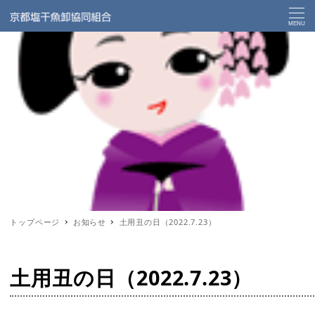
MENU
トップページ
お知らせ
土用丑の日（2022.7.23）
土用丑の日（2022.7.23）