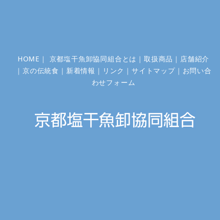
HOME
｜
京都塩干魚卸協同組合とは
｜
取扱商品
｜
店舗紹介
｜
京の伝統食
｜
新着情報
｜
リンク
｜
サイトマップ
｜
お問い合
わせフォーム