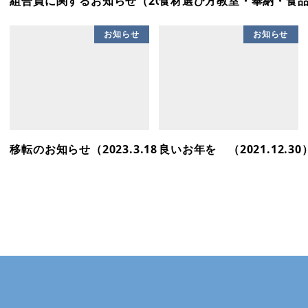
組合員に関するお知らせ（2026.5.30）
食材選び方教室・奉納・食品衛生
お知らせ
お知らせ
移転のお知らせ（2023.3.18）
良いお年を （2021.12.30