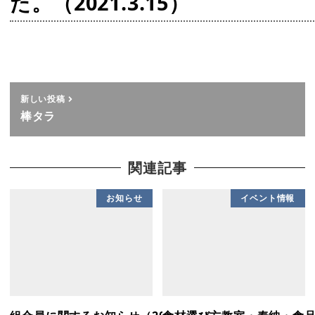
た。（2021.3.15）
新しい投稿
棒タラ
関連記事
お知らせ
イベント情報