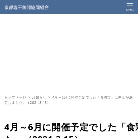
MENU
トップページ
お知らせ
4月～6月に開催予定でした「食彩市」は中止が決
定しました。（2021.3.15）
4月～6月に開催予定でした「