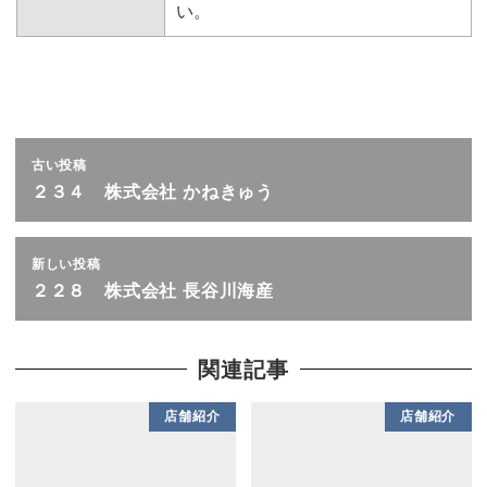
い。
古い投稿
２３４ 株式会社 かねきゅう
新しい投稿
２２８ 株式会社 長谷川海産
関連記事
店舗紹介
店舗紹介