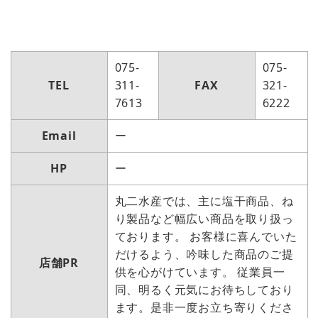
075-
075-
TEL
311-
FAX
321-
7613
6222
Email
ー
HP
ー
丸二水産では、主に塩干商品、ね
り製品など幅広い商品を取り扱っ
ております。 お客様に喜んでいた
だけるよう、吟味した商品のご提
店舗PR
供を心がけています。 従業員一
同、明るく元気にお待ちしており
ます。是非一度お立ち寄りくださ