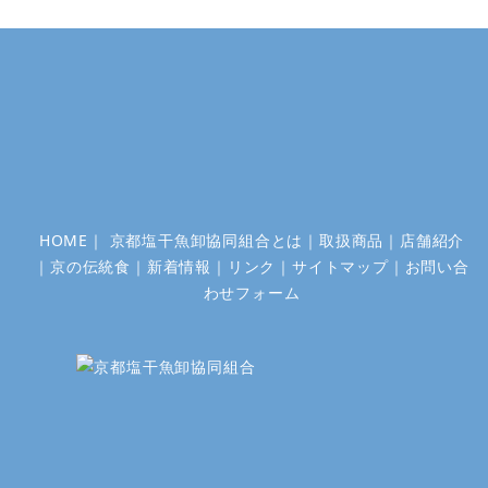
HOME
｜
京都塩干魚卸協同組合とは
｜
取扱商品
｜
店舗紹介
｜
京の伝統食
｜
新着情報
｜
リンク
｜
サイトマップ
｜
お問い合
わせフォーム