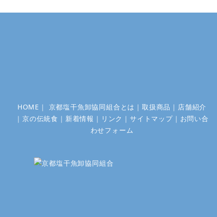
HOME
｜
京都塩干魚卸協同組合とは
｜
取扱商品
｜
店舗紹介
｜
京の伝統食
｜
新着情報
｜
リンク
｜
サイトマップ
｜
お問い合
わせフォーム