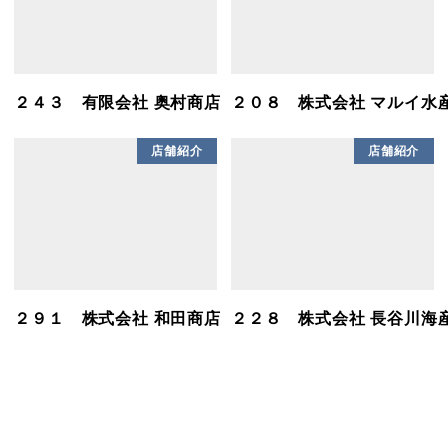
２４３ 有限会社 奥村商店
２０８ 株式会社 マルイ水
店舗紹介
店舗紹介
２９１ 株式会社 和田商店
２２８ 株式会社 長谷川海