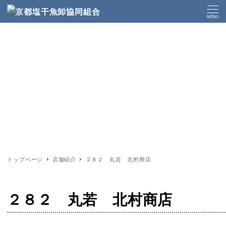
MENU
トップページ
店舗紹介
２８２ 丸若 北村商店
２８２ 丸若 北村商店