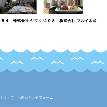
２８４ 株式会社 ヤマタ深田商店
２０８ 株式会社 マルイ水産
イトマップ
｜
お問い合わせフォーム