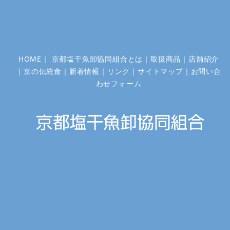
ョ
ン
HOME
｜
京都塩干魚卸協同組合とは
｜
取扱商品
｜
店舗紹介
｜
京の伝統食
｜
新着情報
｜
リンク
｜
サイトマップ
｜
お問い合
わせフォーム