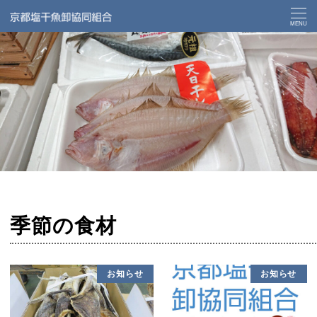
トップページ
季節の食材
MENU
季節の食材
お知らせ
お知らせ