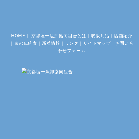
ョ
ン
HOME
｜
京都塩干魚卸協同組合とは
｜
取扱商品
｜
店舗紹介
｜
京の伝統食
｜
新着情報
｜
リンク
｜
サイトマップ
｜
お問い合
わせフォーム