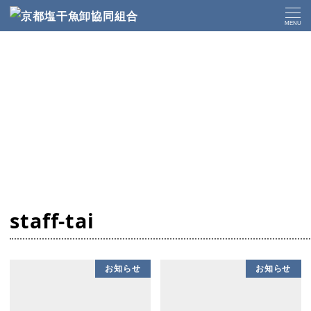
トップページ
staff-tai
MENU
staff-tai
お知らせ
お知らせ