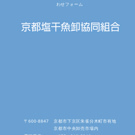
わせフォーム
〒600-8847
京都市下京区朱雀分木町市有地
京都市中央卸売市場内